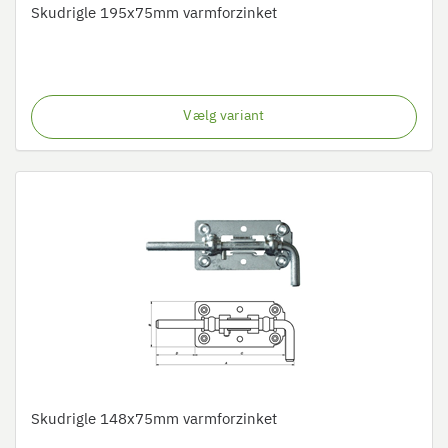
Skudrigle 195x75mm varmforzinket
Vælg variant
Skudrigle 148x75mm varmforzinket