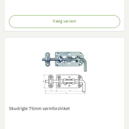
Vælg variant
Skudrigle 75mm varmforzinket