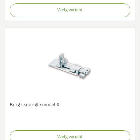
Vælg variant
Burg skudrigle model R
Vælg variant