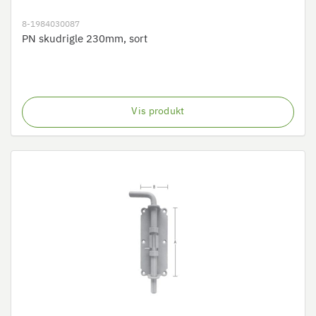
8-1984030087
PN skudrigle 230mm, sort
Vis produkt