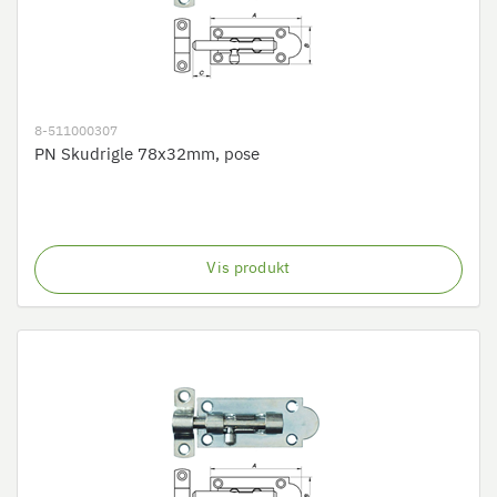
8-511000307
PN Skudrigle 78x32mm, pose
Vis produkt