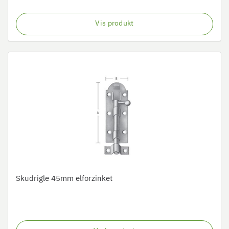
Vis produkt
Skudrigle 45mm elforzinket