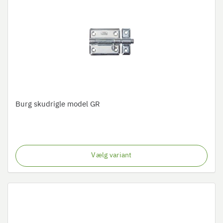
Burg skudrigle model GR
Vælg variant