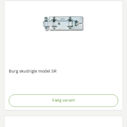
Burg skudrigle model SR
Vælg variant