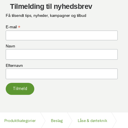
Tilmelding til nyhedsbrev
Få tilsendt tips, nyheder, kampagner og tilbud
*
E-mail
Navn
Efternavn
Tilmeld
Produktkategorier
Beslag
Låse & dørteknik