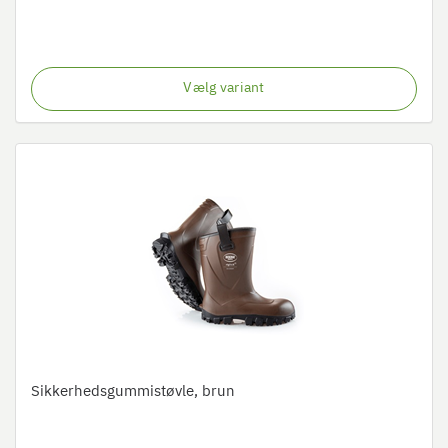
Vælg variant
Sikkerhedsgummistøvle, brun