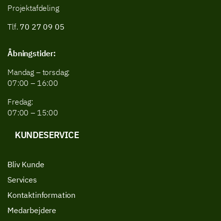
Projektafdeling
Tlf.
70 27 09 05
Åbningstider:
Mandag – torsdag:
07:00 – 16:00
Fredag:
07:00 – 15:00
KUNDESERVICE
Bliv Kunde
Services
Kontaktinformation
Medarbejdere