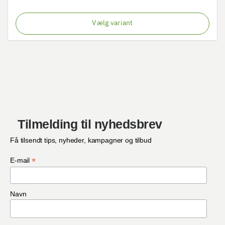
Vælg variant
Tilmelding til nyhedsbrev
Få tilsendt tips, nyheder, kampagner og tilbud
*
E-mail
Navn