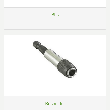
Bits
Bitsholder