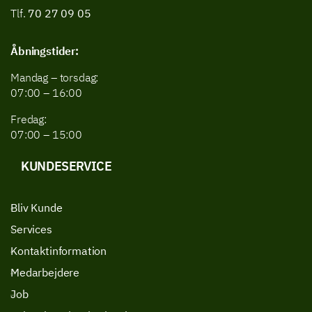
Tlf.
70 27 09 05
Åbningstider:
Mandag – torsdag:
07:00 – 16:00
Fredag:
07:00 – 15:00
KUNDESERVICE
Bliv Kunde
Services
Kontaktinformation
Medarbejdere
Job