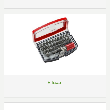
Bitssæt