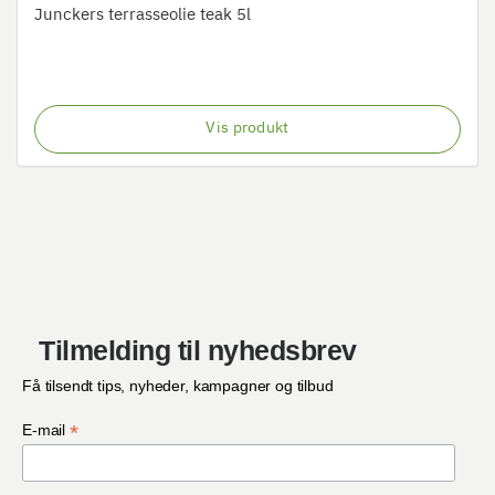
Junckers terrasseolie teak 5l
Vis produkt
Tilmelding til nyhedsbrev
Få tilsendt tips, nyheder, kampagner og tilbud
*
E-mail