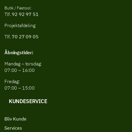
Butik / Festool:
Tlf.
92 92 97 51
Projektafdeling
Tlf.
70 27 09 05
Åbningstider:
Mandag – torsdag:
07:00 – 16:00
Fredag:
07:00 – 15:00
KUNDESERVICE
Bliv Kunde
Services