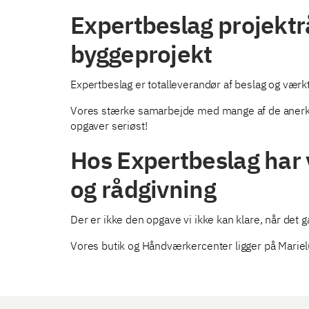
Expertbeslag projektrå
byggeprojekt
Expertbeslag er totalleverandør af beslag og værk
Vores stærke samarbejde med mange af de anerkendt
opgaver seriøst!
Hos Expertbeslag har 
og rådgivning
Der er ikke den opgave vi ikke kan klare, når det 
Vores butik og Håndværkercenter ligger på Marielu