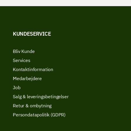
KUNDESERVICE
Bliv Kunde
Services
Kontaktinformation
Medarbejdere
Job
Salg & leveringsbetingelser
Retur & ombytning
Persondatapolitik (GDPR)