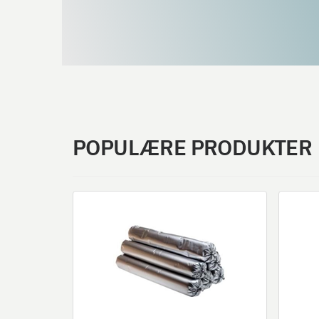
POPULÆRE PRODUKTER