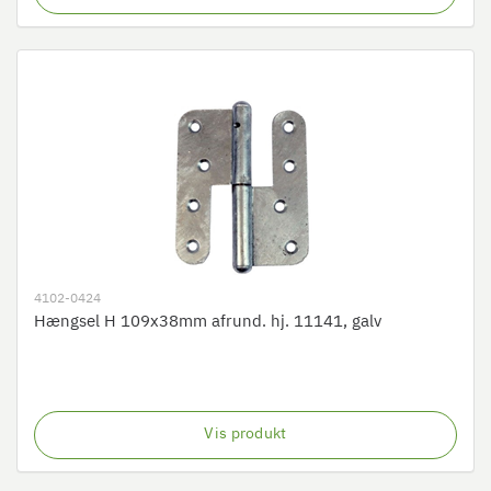
4102-0424
Hængsel H 109x38mm afrund. hj. 11141, galv
Vis produkt