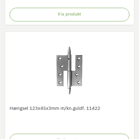
Vis produkt
Hængsel 123x45x3mm m/kn.guldf. 11422