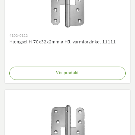
4102-0122
Hængsel H 70x32x2mm ø HJ. varmforzinket 11111
Vis produkt