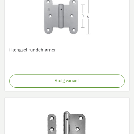
Hængsel rundehjørner
Vælg variant