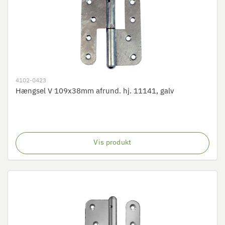
4102-0423
Hængsel V 109x38mm afrund. hj. 11141, galv
Vis produkt