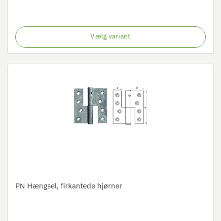
Vælg variant
PN Hængsel, firkantede hjørner