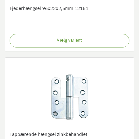
Fjederhængsel 96x22x2,5mm 12151
Vælg variant
Tapbærende hængsel zinkbehandlet