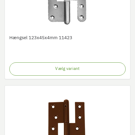
Hængsel 123x45x4mm 11423
Vælg variant