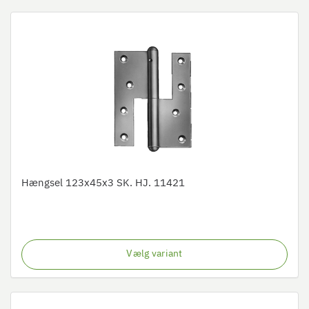
Hængsel 123x45x3 SK. HJ. 11421
Vælg variant