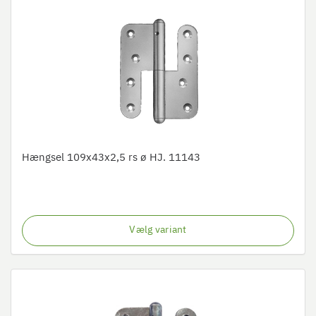
Hængsel 109x43x2,5 rs ø HJ. 11143
Vælg variant