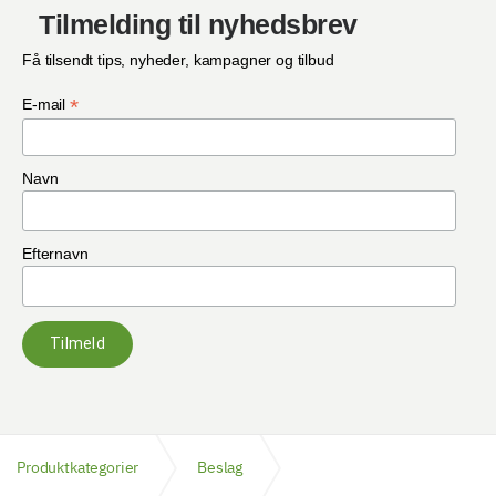
Tilmelding til nyhedsbrev
Få tilsendt tips, nyheder, kampagner og tilbud
*
E-mail
Navn
Efternavn
Tilmeld
Produktkategorier
Beslag