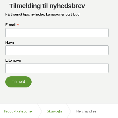
Tilmelding til nyhedsbrev
Få tilsendt tips, nyheder, kampagner og tilbud
*
E-mail
Navn
Efternavn
Tilmeld
Produktkategorier
Skurvogn
Merchandise