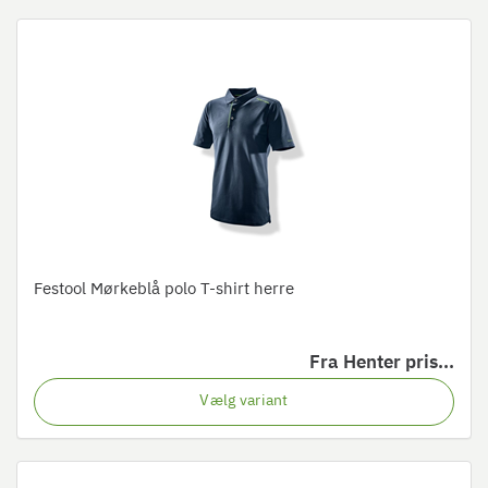
Festool Mørkeblå polo T-shirt herre
Fra
Henter pris...
Vælg variant