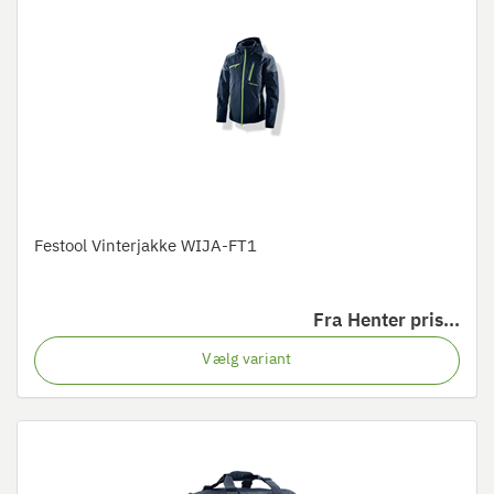
Festool Vinterjakke WIJA-FT1
Fra
Henter pris...
Vælg variant