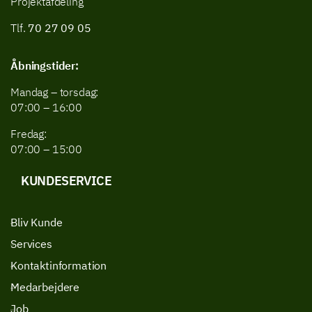
Projektafdeling
Tlf.
70 27 09 05
Åbningstider:
Mandag – torsdag:
07:00 – 16:00
Fredag:
07:00 – 15:00
KUNDESERVICE
Bliv Kunde
Services
Kontaktinformation
Medarbejdere
Job