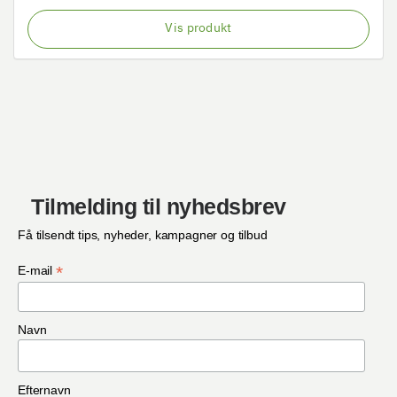
Vis produkt
Tilmelding til nyhedsbrev
Få tilsendt tips, nyheder, kampagner og tilbud
*
E-mail
Navn
Efternavn