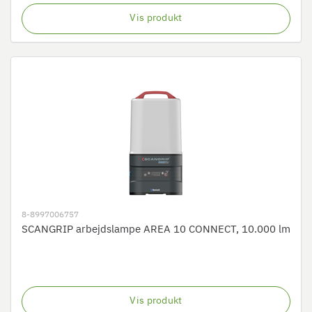
Vis produkt
8-8997006757
SCANGRIP arbejdslampe AREA 10 CONNECT, 10.000 lm
Vis produkt