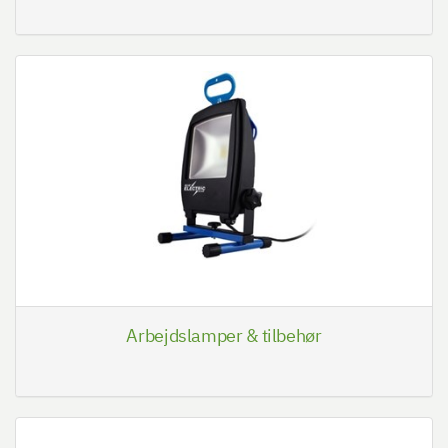
Arbejdslamper & tilbehør