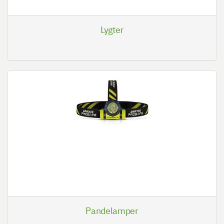
Lygter
Pandelamper