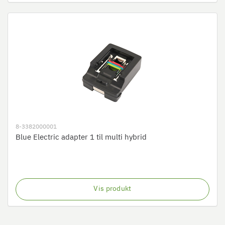
8-3382000001
Blue Electric adapter 1 til multi hybrid
Vis produkt