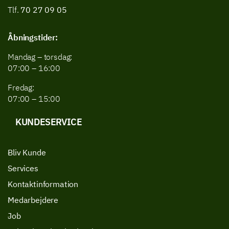
Tlf.
70 27 09 05
Åbningstider:
Mandag – torsdag:
07:00 – 16:00
Fredag:
07:00 – 15:00
KUNDESERVICE
Bliv Kunde
Services
Kontaktinformation
Medarbejdere
Job