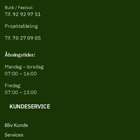
Butik / Festool:
Tlf.
92 92 97 51
Projektafdeling
Tlf.
70 27 09 05
Åbningstider:
Mandag – torsdag:
07:00 – 16:00
Fredag:
07:00 – 15:00
KUNDESERVICE
Bliv Kunde
Services