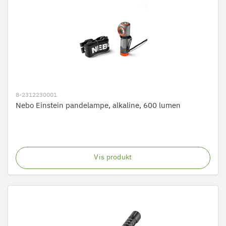
8-2312230001
Nebo Einstein pandelampe, alkaline, 600 lumen
Vis produkt