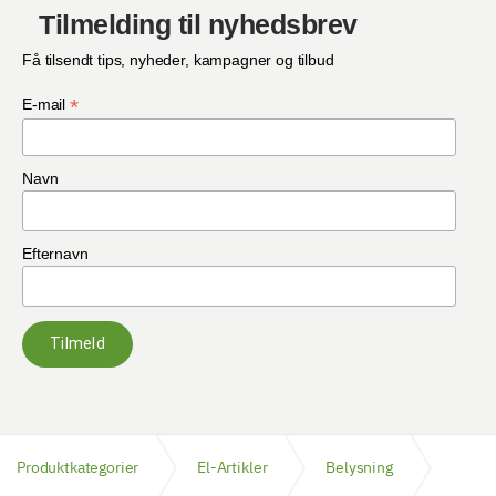
Tilmelding til nyhedsbrev
Få tilsendt tips, nyheder, kampagner og tilbud
*
E-mail
Navn
Efternavn
Tilmeld
Produktkategorier
El-Artikler
Belysning