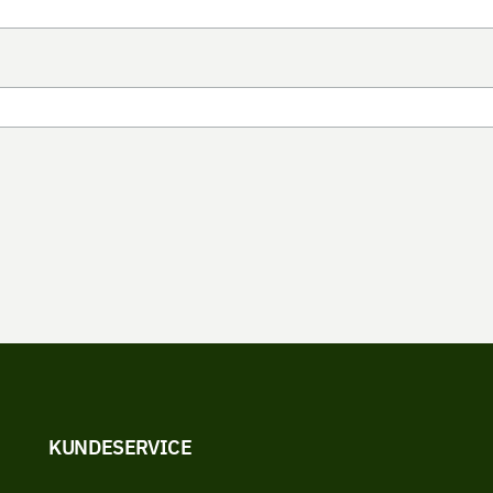
KUNDESERVICE