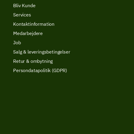
Bliv Kunde
Services
Kontaktinformation
Medarbejdere
Job
Salg & leveringsbetingelser
Retur & ombytning
Persondatapolitik (GDPR)