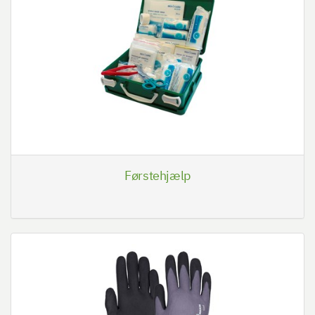
Førstehjælp