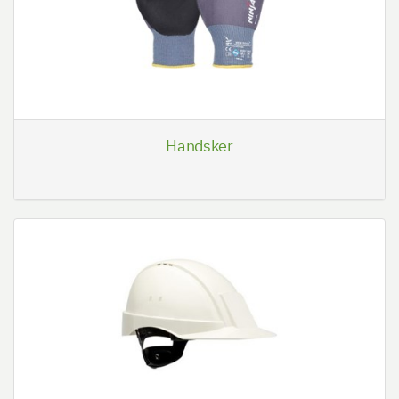
Handsker