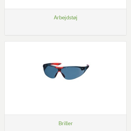
Arbejdstøj
Briller