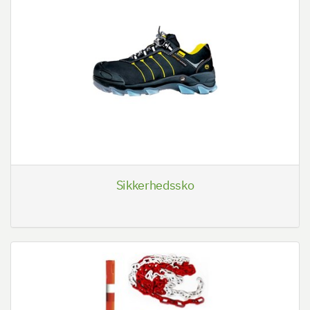
Sikkerhedssko