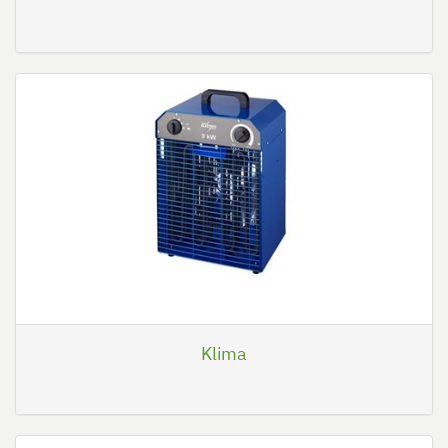
Klima