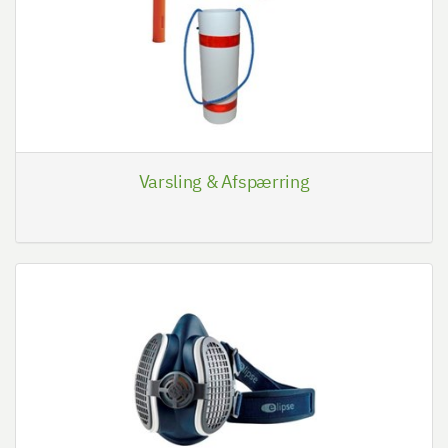
Varsling & Afspærring