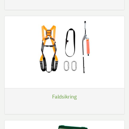
Faldsikring