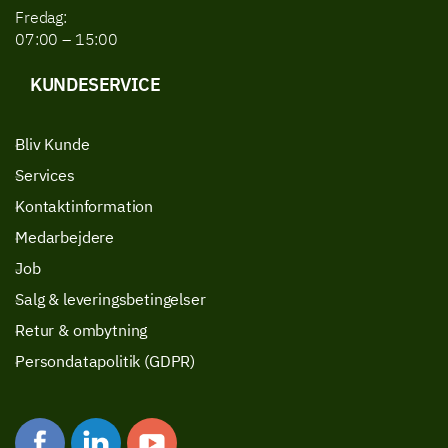
Fredag:
07:00 – 15:00
KUNDESERVICE
Bliv Kunde
Services
Kontaktinformation
Medarbejdere
Job
Salg & leveringsbetingelser
Retur & ombytning
Persondatapolitik (GDPR)