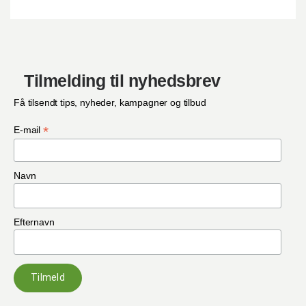
Tilmelding til nyhedsbrev
Få tilsendt tips, nyheder, kampagner og tilbud
*
E-mail
Navn
Efternavn
Tilmeld