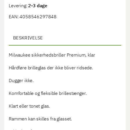
Levering:
2-3 dage
EAN: 4058546297848
BESKRIVELSE
Milwaukee sikkerhedsbriller Premium, klar
Hårdføre brilleglas der ikke bliver ridsede.
Dugger ikke.
Komfortable og fleksible brillestænger.
Klart eller tonet glas.
Rammen kan skilles fra glasset.