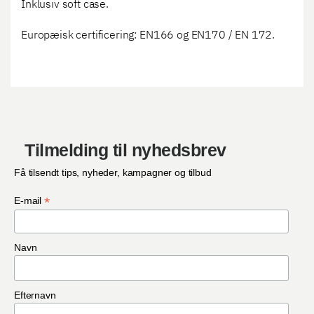
Inklusiv soft case.
Europæisk certificering: EN166 og EN170 / EN 172.
Tilmelding til nyhedsbrev
Få tilsendt tips, nyheder, kampagner og tilbud
*
E-mail
Navn
Efternavn