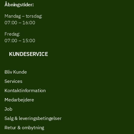
Åbningstider:
Mandag – torsdag:
07:00 – 16:00
Fredag:
07:00 – 15:00
KUNDESERVICE
Bliv Kunde
Services
Kontaktinformation
Medarbejdere
Job
Salg & leveringsbetingelser
Retur & ombytning