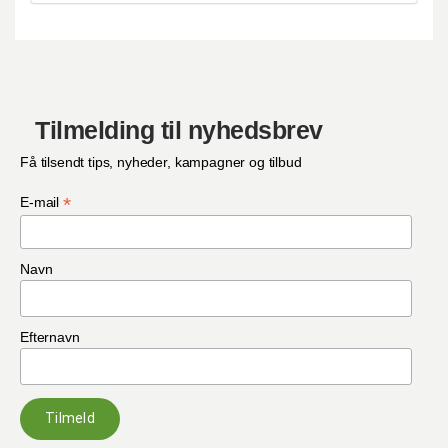
Tilmelding til nyhedsbrev
Få tilsendt tips, nyheder, kampagner og tilbud
*
E-mail
Navn
Efternavn
Tilmeld