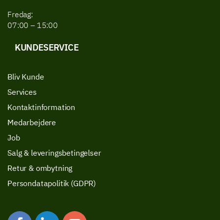
Fredag:
07:00 – 15:00
KUNDESERVICE
Bliv Kunde
Services
Kontaktinformation
Medarbejdere
Job
Salg & leveringsbetingelser
Retur & ombytning
Persondatapolitik (GDPR)