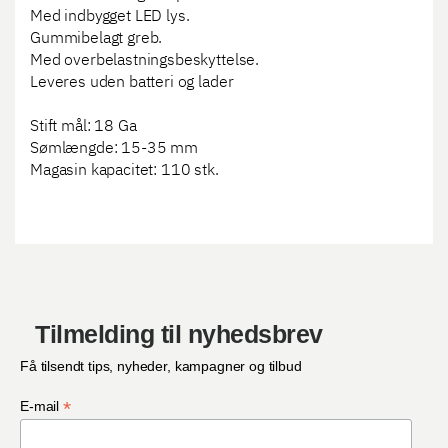
Med indbygget LED lys.
Gummibelagt greb.
Med overbelastningsbeskyttelse.
Leveres uden batteri og lader
Stift mål: 18 Ga
Sømlængde: 15-35 mm
Magasin kapacitet: 110 stk.
Tilmelding til nyhedsbrev
Få tilsendt tips, nyheder, kampagner og tilbud
*
E-mail